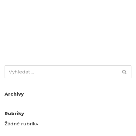
Archivy
Rubriky
Žádné rubriky