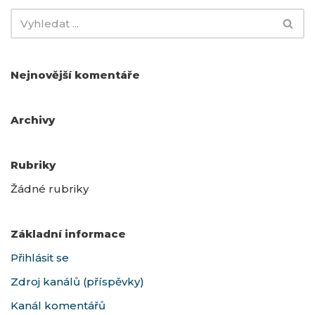
Nejnovější komentáře
Archivy
Rubriky
Žádné rubriky
Základní informace
Přihlásit se
Zdroj kanálů (příspěvky)
Kanál komentářů