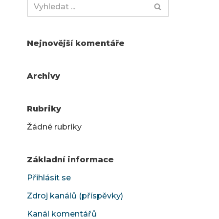
Nejnovější komentáře
Archivy
Rubriky
Žádné rubriky
Základní informace
Přihlásit se
Zdroj kanálů (příspěvky)
Kanál komentářů