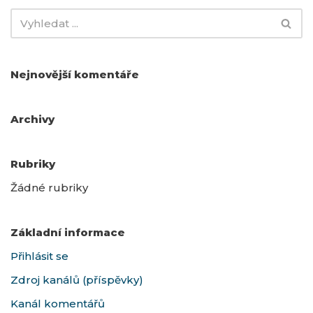
Nejnovější komentáře
Archivy
Rubriky
Žádné rubriky
Základní informace
Přihlásit se
Zdroj kanálů (příspěvky)
Kanál komentářů