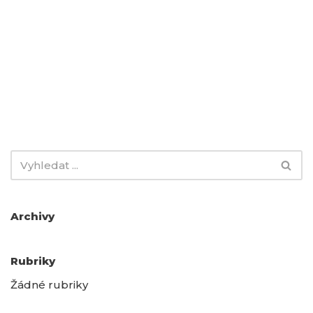
Archivy
Rubriky
Žádné rubriky