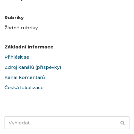
Rubriky
Žádné rubriky
Základní informace
Přihlásit se
Zdroj kanálů (příspěvky)
Kanál komentářů
Česká lokalizace