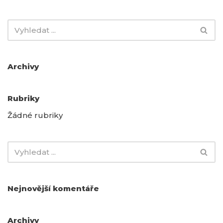
Archivy
Rubriky
Žádné rubriky
Nejnovější komentáře
Archivy